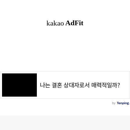
로그 정보