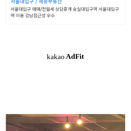
서울대입구 / 세종부동산
서울대입구 매매/전월세 상담중개 숭실대입구역 서울대입구
역 이용 강남접근성 우수