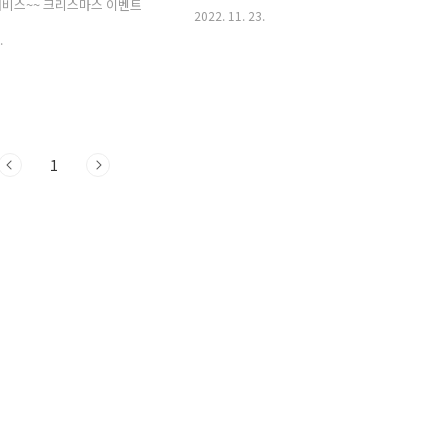
비스~~ 크리스마스 이벤트
2022. 11. 23.
.
1