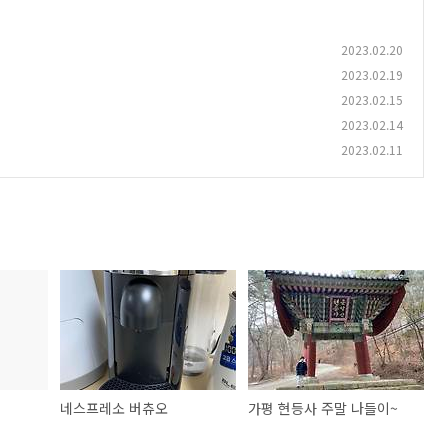
2023.02.20
2023.02.19
2023.02.15
2023.02.14
2023.02.11
네스프레소 버츄오
가평 현등사 주말 나들이~