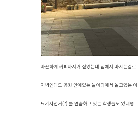
따끈하게 커피마시거 싶었는대 집에서 마시는걸로 
저녁인대도 공원 안에있는 놀이터에서 놀고있는 아
묘기자전거(?) 를 연습하고 있는 학생들도 있네영