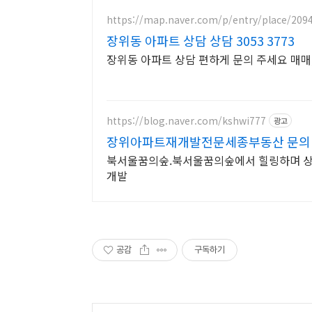
https://map.naver.com/p/entry/place/209
장위동 아파트 상담 상담 3053 3773
장위동 아파트 상담 편하게 문의 주세요 매매
https://blog.naver.com/kshwi777
광고
장위아파트재개발전문세종부동산 문의
북서울꿈의숲.북서울꿈의숲에서 힐링하며 상
개발
공감
구독하기