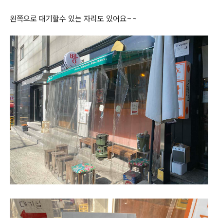
왼쪽으로 대기할수 있는 자리도 있어요~~