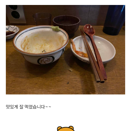
맛있게 잘 먹었습니다~~