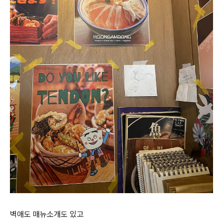
벽애도 매뉴소개도 있고