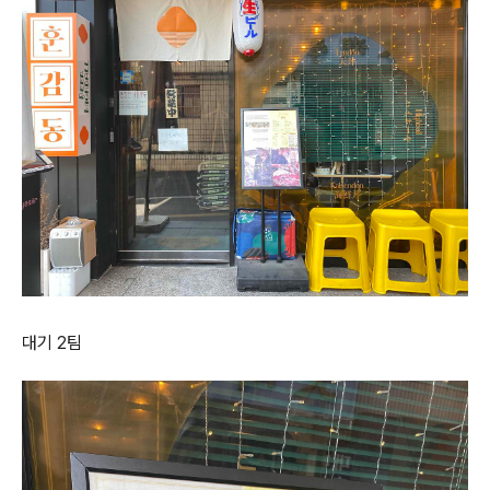
대기 2팀