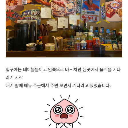
입구에는 테이블들이고 안쪽으로 바~ 처럼 된곳에서 음식을 기다
리기 시작
대기 할때 메뉴 주문해서 주변 보면서 기다리고 있었습니다.