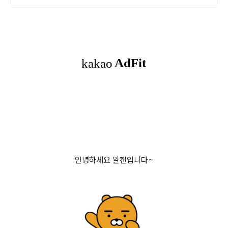
안녕하세요 알캔입니다~