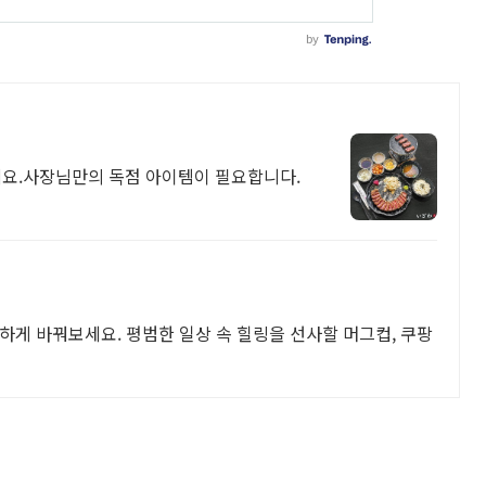
요.사장님만의 독점 아이템이 필요합니다.
하게 바꿔보세요. 평범한 일상 속 힐링을 선사할 머그컵, 쿠팡