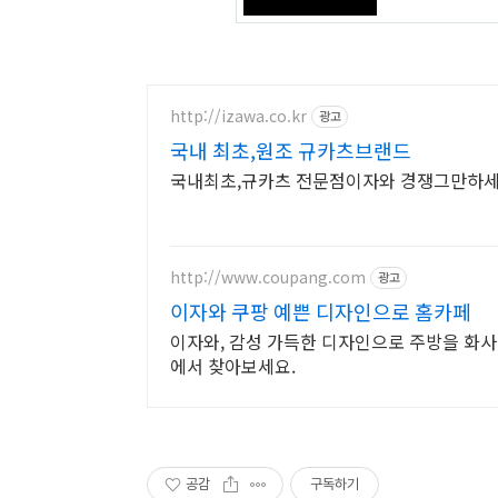
http://izawa.co.kr
광고
국내 최초,원조 규카츠브랜드
국내최초,규카츠 전문점이자와 경쟁그만하세
http://www.coupang.com
광고
이자와 쿠팡 예쁜 디자인으로 홈카페
이자와, 감성 가득한 디자인으로 주방을 화사
에서 찾아보세요.
공감
구독하기